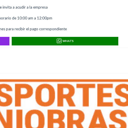
te invita a acudir a la empresa
 horario de 10:00 am a 12:00pm
rnes para recibir el pago correspondiente
WHATS