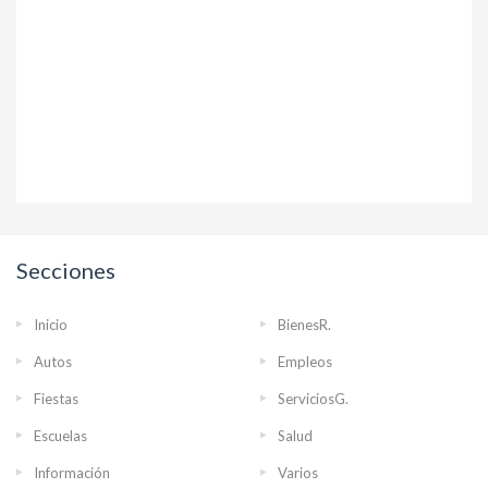
Secciones
Inicio
BienesR.
Autos
Empleos
Fiestas
ServiciosG.
Escuelas
Salud
Información
Varios