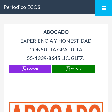
Periódico ECOS
ABOGADO
EXPERIENCIA Y HONESTIDAD
CONSULTA GRATUITA
55-1339-8645 LIC. GLEZ.
LLAMAR
WHATS